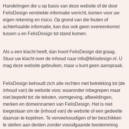
Handelingen die u op basis van deze website of de door
FelisDesign verstrekte informatie verricht, komen voor uw
eigen rekening en risico. Op grond van die fouten of
achterhaalde informatie, kan dus ook geen overeenkomst
tussen u en FelisDesign tot stand komen.
Als u een klacht heeft, dan hoort FelisDesign dat graag.
Stuur uw klacht over de inhoud naar info@felisdesign.nl. U
mag deze website gebruiken, maar u kunt geen aanspraak.
FelisDesign behoudt zich alle rechten met betrekking tot (de
inhoud van) de website voor, waaronder inbegrepen maar
niet beperkt tot: de teksten, vormgeving, afbeeldingen,
merken en domeinnamen van FelisDesign. Het is niet
toegestaan om de (inhoud van) de website of een gedeelte
daarvan te kopiëren. Te verveelvoudigen of ter beschikken
te stellen aan derden zonder voorafgaande toestemming