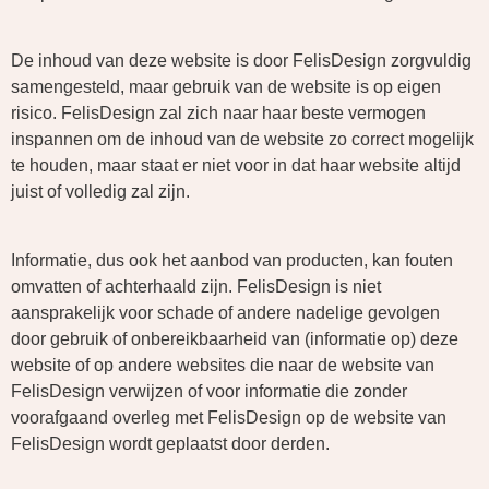
De inhoud van deze website is door FelisDesign zorgvuldig
samengesteld, maar gebruik van de website is op eigen
risico. FelisDesign zal zich naar haar beste vermogen
inspannen om de inhoud van de website zo correct mogelijk
te houden, maar staat er niet voor in dat haar website altijd
juist of volledig zal zijn.
Informatie, dus ook het aanbod van producten, kan fouten
omvatten of achterhaald zijn. FelisDesign is niet
aansprakelijk voor schade of andere nadelige gevolgen
door gebruik of onbereikbaarheid van (informatie op) deze
website of op andere websites die naar de website van
FelisDesign verwijzen of voor informatie die zonder
voorafgaand overleg met FelisDesign op de website van
FelisDesign wordt geplaatst door derden.