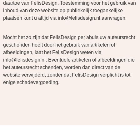
daartoe van FelisDesign. Toestemming voor het gebruik van
inhoud van deze website op publiekelijk toegankelijke
plaatsen kunt u altijd via info@felisdesign.nl aanvragen.
Mocht het zo zijn dat FelisDesign per abuis uw auteursrecht
geschonden heeft door het gebruik van artikelen of
afbeeldingen, laat het FelisDesign weten via
info@felisdesign.nl. Eventuele artikelen of afbeeldingen die
het auteursrecht schenden, worden dan direct van de
website verwijderd, zonder dat FelisDesign verplicht is tot
enige schadevergoeding.