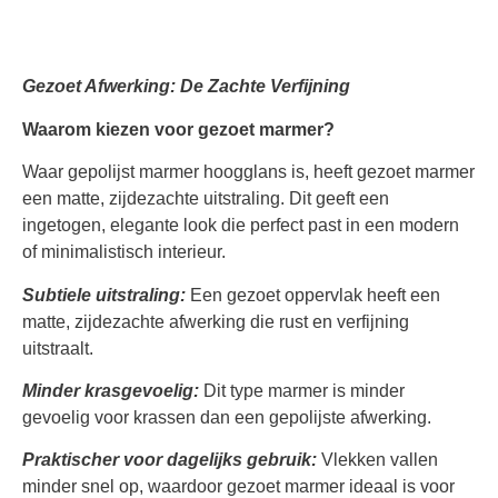
Gezoet Afwerking:
De Zachte Verfijning
Waarom kiezen voor gezoet marmer?
Waar gepolijst marmer hoogglans is, heeft gezoet marmer
een matte, zijdezachte uitstraling. Dit geeft een
ingetogen, elegante look die perfect past in een modern
of minimalistisch interieur.
Subtiele uitstraling:
Een gezoet oppervlak heeft een
matte, zijdezachte afwerking die rust en verfijning
uitstraalt.
Minder krasgevoelig:
Dit type marmer is minder
gevoelig voor krassen dan een gepolijste afwerking.
Praktischer voor dagelijks gebruik:
Vlekken vallen
minder snel op, waardoor gezoet marmer ideaal is voor