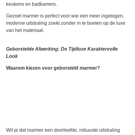
keukens en badkamers.
Gezoet marmer is perfect voor wie een meer ingetogen,
moderne uitstraling zoekt zonder in te boeten op de luxe
van het materiaal.
Geborstelde Afwerking: De Tijdloze Karaktervolle
Look
Waarom kiezen voor geborsteld marmer?
Wil je dat marmer een doorleefde, robuuste uitstraling