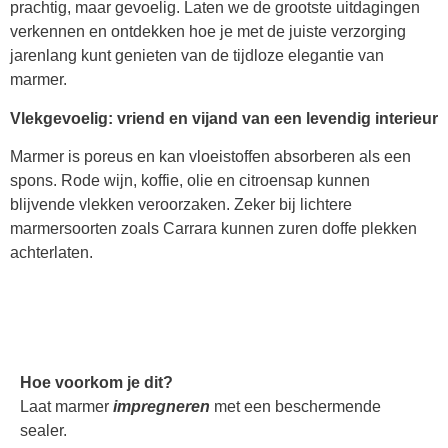
prachtig, maar gevoelig. Laten we de grootste uitdagingen
verkennen en ontdekken hoe je met de juiste verzorging
jarenlang kunt genieten van de tijdloze elegantie van
marmer.
Vlekgevoelig: vriend en vijand van een levendig interieur
Marmer is poreus en kan vloeistoffen absorberen als een
spons. Rode wijn, koffie, olie en citroensap kunnen
blijvende vlekken veroorzaken. Zeker bij lichtere
marmersoorten zoals Carrara kunnen zuren doffe plekken
achterlaten.
Hoe voorkom je dit?
Laat marmer
impregneren
met een beschermende
sealer.