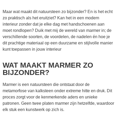
Maar wat maakt dit natuursteen zo bijzonder? En is het echt
zo praktisch als het eruitziet? Kan het in een modern
interieur zonder dat je elke dag met handschoenen aan
moet rondlopen? Duik met mij de wereld van marmer in; de
verschillende soorten, de voordelen, de nadelen én hoe je
dit prachtige materiaal op een duurzame en stijlvolle manier
kunt toepassen in jouw interieur
WAT MAAKT MARMER ZO
BIJZONDER?
Marmer is een natuursteen die ontstaat door de
metamorfose van kalksteen onder extreme hitte en druk. Dit
proces zorgt voor de kenmerkende aders en unieke
patronen. Geen twee platen marmer zijn hetzelfde, waardoor
elk stuk een kunstwerk op zich is.