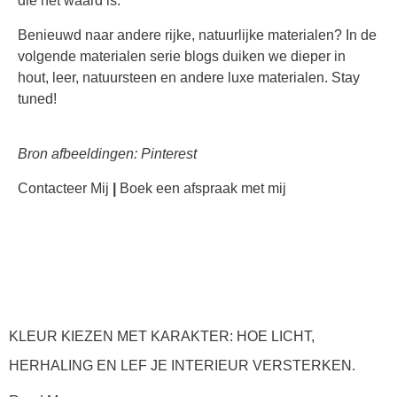
die het waard is.
Benieuwd naar andere rijke, natuurlijke materialen? In de
volgende materialen serie blogs duiken we dieper in
hout, leer, natuursteen en andere luxe materialen. Stay
tuned!
Bron afbeeldingen: Pinterest
Contacteer Mij
|
Boek een afspraak met mij
KLEUR KIEZEN MET KARAKTER: HOE LICHT,
HERHALING EN LEF JE INTERIEUR VERSTERKEN.