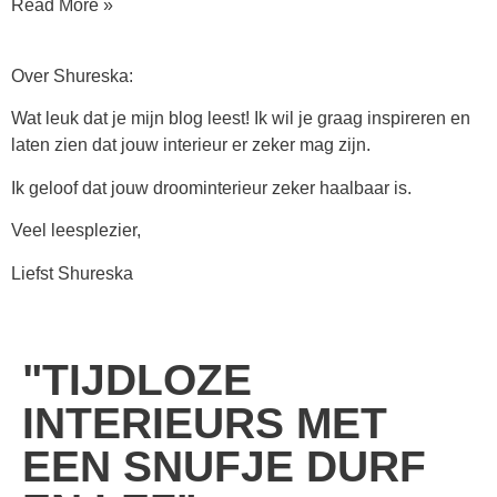
Read More »
Over Shureska:
Wat leuk dat je mijn blog leest! Ik wil je graag inspireren en
laten zien dat jouw interieur er zeker mag zijn.
Ik geloof dat jouw droominterieur zeker haalbaar is.
Veel leesplezier,
Liefst Shureska
"TIJDLOZE
INTERIEURS MET
EEN SNUFJE DURF