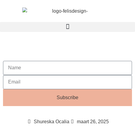
Subscribe
Shureska Ocalia
maart 26, 2025