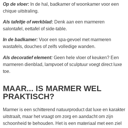
Op de vloer:
In de hal, badkamer of woonkamer voor een
chique uitstraling.
Als tafeltje of werkblad:
Denk aan een marmeren
salontafel, eettafel of side-table.
In de badkamer:
Voor een spa-gevoel met marmeren
wastafels, douches of zelfs volledige wanden.
Als decoratief element:
Geen hele vloer of keuken? Een
marmeren dienblad, lampvoet of sculptuur voegt direct luxe
toe.
MAAR... IS MARMER WEL
PRAKTISCH?
Marmer is een schitterend natuurproduct dat luxe en karakter
uitstraalt, maar het vraagt om zorg en aandacht om zijn
schoonheid te behouden. Het is een materiaal met een ziel