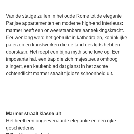
Van de statige zuilen in het oude Rome tot de elegante
Parijse appartementen en moderne high-end interieurs:
marmer heeft een onweerstaanbare aantrekkingskracht.
Eeuwenlang werd het gebruikt in kathedralen, koninklijke
paleizen en kunstwerken die de tand des tijds hebben
doorstaan. Het roept een bijna mythische luxe op. Een
imposante hal, een trap die zich majestueus omhoog
slingert, een keukenblad dat glanst in het zachte
ochtendlicht marmer straalt tijdloze schoonheid uit.
Marmer straalt klasse uit
Het heeft een ongeëvenaarde elegantie en een rijke
geschiedenis.