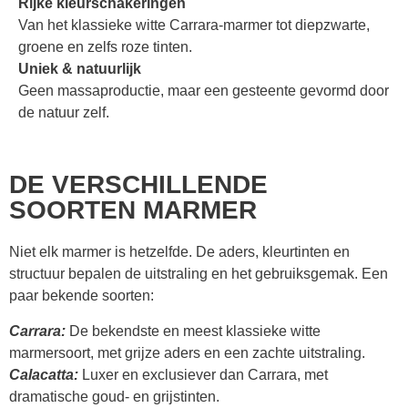
Rijke kleurschakeringen
Van het klassieke witte Carrara-marmer tot diepzwarte,
groene en zelfs roze tinten.
Uniek & natuurlijk
Geen massaproductie, maar een gesteente gevormd door
de natuur zelf.
DE VERSCHILLENDE
SOORTEN MARMER
Niet elk marmer is hetzelfde. De aders, kleurtinten en
structuur bepalen de uitstraling en het gebruiksgemak. Een
paar bekende soorten:
Carrara:
De bekendste en meest klassieke witte
marmersoort, met grijze aders en een zachte uitstraling.
Calacatta:
Luxer en exclusiever dan Carrara, met
dramatische goud- en grijstinten.