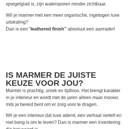
spiegelglad is, zijn watersporen minder zichtbaar.
Wil je marmer met een meer organische, ingetogen luxe
uitstraling?
Dan is een “
leathered finish”
absoluut een aanrader!
IS MARMER DE JUISTE
KEUZE VOOR JOU?
Marmer is prachtig, uniek en tijdloos. Het brengt karakter
in je interieur en wordt met de jaren alleen maar mooier,
mits je bereid bent om er zorg voor te dragen.
Wil je een interieur dat luxe ademt, een verhaal vertelt en
niet bang is om te leven? Dan is marmer een investering