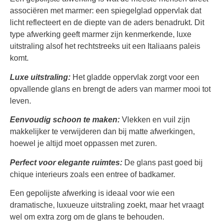
associëren met marmer: een spiegelglad oppervlak dat
licht reflecteert en de diepte van de aders benadrukt. Dit
type afwerking geeft marmer zijn kenmerkende, luxe
uitstraling alsof het rechtstreeks uit een Italiaans paleis
komt.
Luxe uitstraling:
Het gladde oppervlak zorgt voor een
opvallende glans en brengt de aders van marmer mooi tot
leven.
Eenvoudig schoon te maken:
Vlekken en vuil zijn
makkelijker te verwijderen dan bij matte afwerkingen,
hoewel je altijd moet oppassen met zuren.
Perfect voor elegante ruimtes:
De glans past goed bij
chique interieurs zoals een entree of badkamer.
Een gepolijste afwerking is ideaal voor wie een
dramatische, luxueuze uitstraling zoekt, maar het vraagt
wel om extra zorg om de glans te behouden.