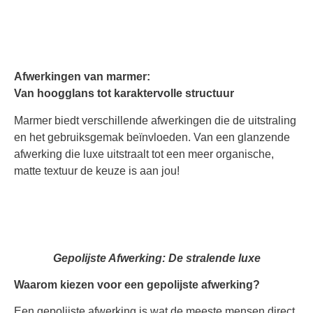
Afwerkingen van marmer:
Van hoogglans tot karaktervolle structuur
Marmer biedt verschillende afwerkingen die de uitstraling
en het gebruiksgemak beïnvloeden. Van een glanzende
afwerking die luxe uitstraalt tot een meer organische,
matte textuur de keuze is aan jou!
Gepolijste Afwerking: De
stralende luxe
Waarom kiezen voor een gepolijste afwerking?
Een gepolijste afwerking is wat de meeste mensen direct