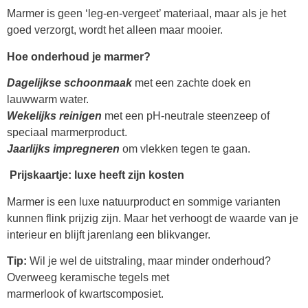
Marmer is geen ‘leg-en-vergeet’ materiaal, maar als je het
goed verzorgt, wordt het alleen maar mooier.
Hoe onderhoud je marmer?
Dagelijkse schoonmaak
met een zachte doek en
lauwwarm water.
Wekelijks reinigen
met een pH-neutrale steenzeep of
speciaal marmerproduct.
Jaarlijks impregneren
om vlekken tegen te gaan.
Prijskaartje: luxe heeft zijn kosten
Marmer is een luxe natuurproduct en sommige varianten
kunnen flink prijzig zijn. Maar het verhoogt de waarde van je
interieur en blijft jarenlang een blikvanger.
Tip:
Wil je wel de uitstraling, maar minder onderhoud?
Overweeg keramische tegels met
marmerlook of kwartscomposiet.