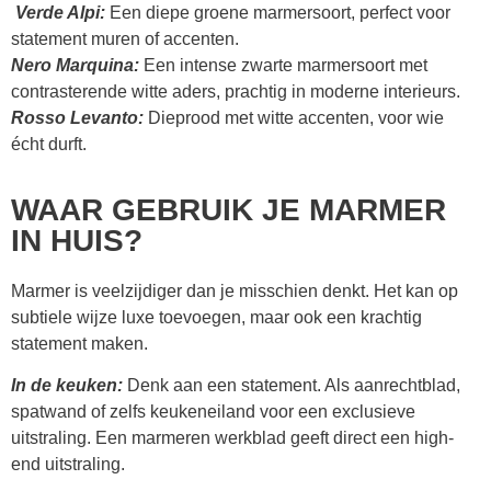
Verde Alpi:
Een diepe groene marmersoort, perfect voor
statement muren of accenten.
Nero Marquina:
Een intense zwarte marmersoort met
contrasterende witte aders, prachtig in moderne interieurs.
Rosso Levanto:
Dieprood met witte accenten, voor wie
écht durft.
WAAR GEBRUIK JE MARMER
IN HUIS?
Marmer is veelzijdiger dan je misschien denkt. Het kan op
subtiele wijze luxe toevoegen, maar ook een krachtig
statement maken.
In de keuken:
Denk aan een statement. Als aanrechtblad,
spatwand of zelfs keukeneiland voor een exclusieve
uitstraling. Een marmeren werkblad geeft direct een high-
end uitstraling.