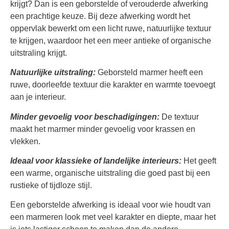
krijgt? Dan is een geborstelde of verouderde afwerking
een prachtige keuze. Bij deze afwerking wordt het
oppervlak bewerkt om een licht ruwe, natuurlijke textuur
te krijgen, waardoor het een meer antieke of organische
uitstraling krijgt.
Natuurlijke uitstraling:
Geborsteld marmer heeft een
ruwe, doorleefde textuur die karakter en warmte toevoegt
aan je interieur.
Minder gevoelig voor beschadigingen:
De textuur
maakt het marmer minder gevoelig voor krassen en
vlekken.
Ideaal voor klassieke of landelijke interieurs:
Het geeft
een warme, organische uitstraling die goed past bij een
rustieke of tijdloze stijl.
Een geborstelde afwerking is ideaal voor wie houdt van
een marmeren look met veel karakter en diepte, maar het