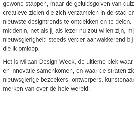
gewone stappen, maar de geluidsgolven van dui
creatieve zielen die zich verzamelen in de stad 
nieuwste designtrends te ontdekken en te delen. 
middenin, net als jij als lezer nu zou willen zijn, mi
nieuwsgierigheid steeds verder aanwakkerend bij
die ik omloop.
Het is Milaan Design Week, de ultieme plek waar c
en innovatie samenkomen, en waar de straten zi
nieuwsgierige bezoekers, ontwerpers, kunstenaa
merken van over de hele wereld.