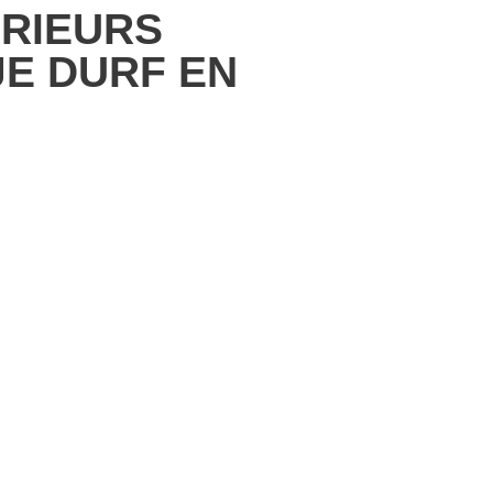
ERIEURS
JE DURF EN