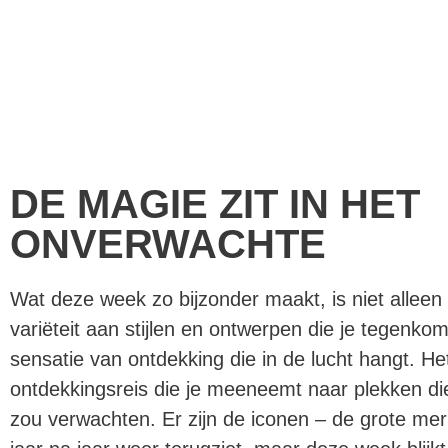
DE MAGIE ZIT IN HET
ONVERWACHTE
Wat deze week zo bijzonder maakt, is niet allee
variëteit aan stijlen en ontwerpen die je tegenko
sensatie van ontdekking die in de lucht hangt. He
ontdekkingsreis die je meeneemt naar plekken die
zou verwachten. Er zijn de iconen – de grote mer