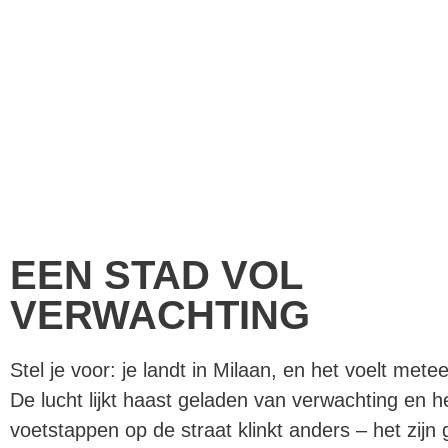
EEN STAD VOL
VERWACHTING
Stel je voor: je landt in Milaan, en het voelt mete
De lucht lijkt haast geladen van verwachting en h
voetstappen op de straat klinkt anders – het zijn