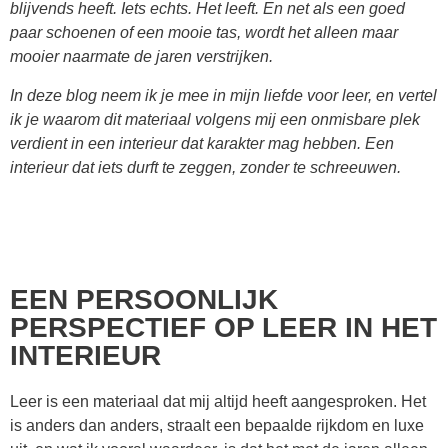
blijvends heeft. Iets echts. Het leeft. En net als een goed
paar schoenen of een mooie tas, wordt het alleen maar
mooier naarmate de jaren verstrijken.
In deze blog neem ik je mee in mijn liefde voor leer, en vertel
ik je waarom dit materiaal volgens mij een onmisbare plek
verdient in een interieur dat karakter mag hebben. Een
interieur dat iets durft te zeggen, zonder te schreeuwen.
EEN PERSOONLIJK
PERSPECTIEF OP LEER IN HET
INTERIEUR
Leer is een materiaal dat mij altijd heeft aangesproken. Het
is anders dan anders, straalt een bepaalde rijkdom en luxe