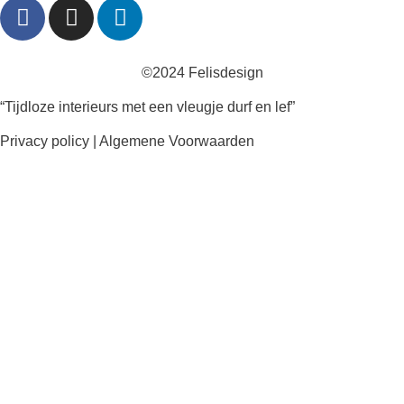
©2024 Felisdesign
“Tijdloze interieurs met een vleugje durf en lef”
Privacy policy
|
Algemene Voorwaarden