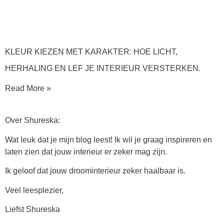
KLEUR KIEZEN MET KARAKTER: HOE LICHT,
HERHALING EN LEF JE INTERIEUR VERSTERKEN.
Read More »
Over Shureska:
Wat leuk dat je mijn blog leest! Ik wil je graag inspireren en
laten zien dat jouw interieur er zeker mag zijn.
Ik geloof dat jouw droominterieur zeker haalbaar is.
Veel leesplezier,
Liefst Shureska