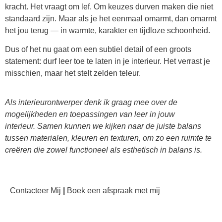
kracht. Het vraagt om lef. Om keuzes durven maken die niet
standaard zijn. Maar als je het eenmaal omarmt, dan omarmt
het jou terug — in warmte, karakter en tijdloze schoonheid.
Dus of het nu gaat om een subtiel detail of een groots
statement: durf leer toe te laten in je interieur. Het verrast je
misschien, maar het stelt zelden teleur.
Als interieurontwerper denk ik graag mee over de
mogelijkheden en toepassingen van leer in jouw
interieur. Samen kunnen we kijken naar de juiste balans
tussen materialen, kleuren en texturen, om zo een ruimte te
creëren die zowel functioneel als esthetisch in balans is.
Contacteer Mij
|
Boek een afspraak met mij