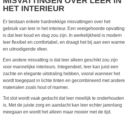
MISVATTINGEN OVER LEER IN
HET INTERIEUR
Er bestaan enkele hardnekkige misvattingen over het
gebruik van leer in het interieur. Een veelgehoorde opvatting
is dat leer koud en stug zou zijn. In werkelijkheid is modern
leer flexibel en comfortabel, en draagt het bij aan een warme
en uitnodigende sfeer.
Een andere misvatting is dat leer alleen geschikt zou zijn
voor mannelijke interieurs. Integendeel, leer kan juist een
zachte en elegante uitstraling hebben, vooral wanneer het
wordt toegepast in lichte tinten en gecombineerd met andere
materialen zoals hout of marmer.
Tot slot wordt vaak gedacht dat leer moeilijk te onderhouden
is. Met de juiste zorg en aandacht kan leer echter jarenlang
meegaan en wordt het alleen maar mooier met de tijd.