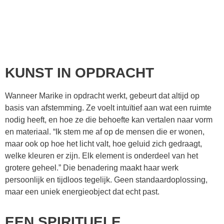
KUNST IN OPDRACHT
Wanneer Marike in opdracht werkt, gebeurt dat altijd op
basis van afstemming. Ze voelt intuïtief aan wat een ruimte
nodig heeft, en hoe ze die behoefte kan vertalen naar vorm
en materiaal. “Ik stem me af op de mensen die er wonen,
maar ook op hoe het licht valt, hoe geluid zich gedraagt,
welke kleuren er zijn. Elk element is onderdeel van het
grotere geheel.” Die benadering maakt haar werk
persoonlijk en tijdloos tegelijk. Geen standaardoplossing,
maar een uniek energieobject dat echt past.
EEN SPIRITUELE