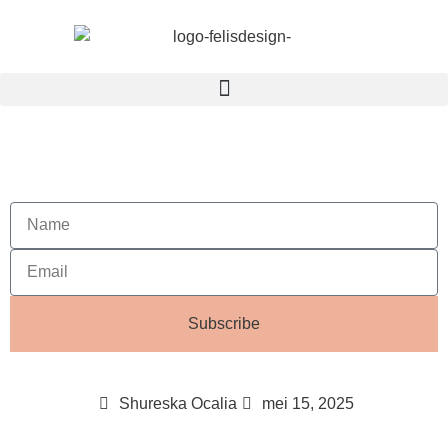
Subscribe
Shureska Ocalia
mei 15, 2025