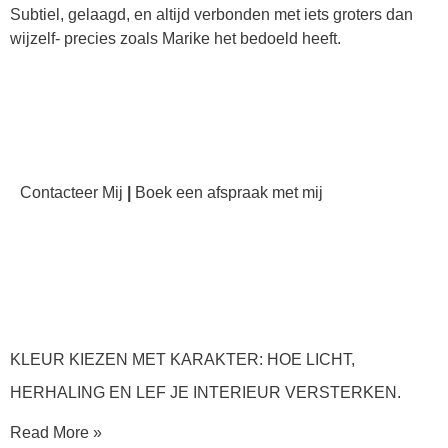
Subtiel, gelaagd, en altijd verbonden met iets groters dan
wijzelf- precies zoals Marike het bedoeld heeft.
Contacteer Mij
|
Boek een afspraak met mij
KLEUR KIEZEN MET KARAKTER: HOE LICHT,
HERHALING EN LEF JE INTERIEUR VERSTERKEN.
Read More »