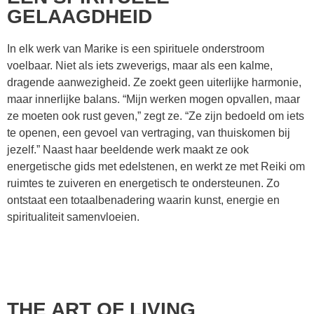
GELAAGDHEID
In elk werk van Marike is een spirituele onderstroom
voelbaar. Niet als iets zweverigs, maar als een kalme,
dragende aanwezigheid. Ze zoekt geen uiterlijke harmonie,
maar innerlijke balans. “Mijn werken mogen opvallen, maar
ze moeten ook rust geven,” zegt ze. “Ze zijn bedoeld om iets
te openen, een gevoel van vertraging, van thuiskomen bij
jezelf.” Naast haar beeldende werk maakt ze ook
energetische gids met edelstenen, en werkt ze met Reiki om
ruimtes te zuiveren en energetisch te ondersteunen. Zo
ontstaat een totaalbenadering waarin kunst, energie en
spiritualiteit samenvloeien.
THE ART OF LIVING