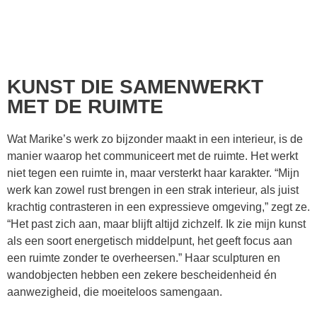
KUNST DIE SAMENWERKT
MET DE RUIMTE
Wat Marike’s werk zo bijzonder maakt in een interieur, is de
manier waarop het communiceert met de ruimte. Het werkt
niet tegen een ruimte in, maar versterkt haar karakter. “Mijn
werk kan zowel rust brengen in een strak interieur, als juist
krachtig contrasteren in een expressieve omgeving,” zegt ze.
“Het past zich aan, maar blijft altijd zichzelf. Ik zie mijn kunst
als een soort energetisch middelpunt, het geeft focus aan
een ruimte zonder te overheersen.” Haar sculpturen en
wandobjecten hebben een zekere bescheidenheid én
aanwezigheid, die moeiteloos samengaan.