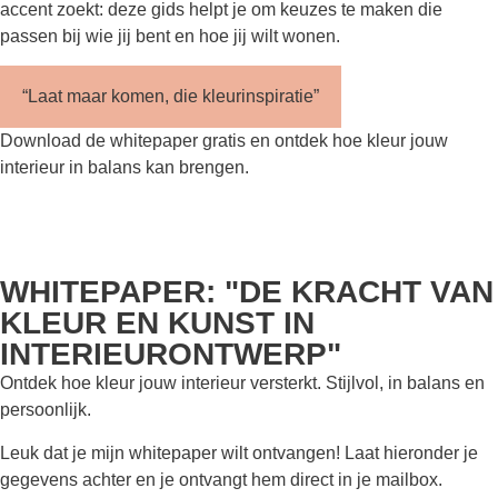
accent zoekt: deze gids helpt je om keuzes te maken die
passen bij wie jij bent en hoe jij wilt wonen.
“Laat maar komen, die kleurinspiratie”
Download de whitepaper gratis en ontdek hoe kleur jouw
interieur in balans kan brengen.
WHITEPAPER: "DE KRACHT VAN
KLEUR EN KUNST IN
INTERIEURONTWERP"
Ontdek hoe kleur jouw interieur versterkt. Stijlvol, in balans en
persoonlijk.
Leuk dat je mijn whitepaper wilt ontvangen! Laat hieronder je
gegevens achter en je ontvangt hem direct in je mailbox.