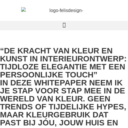
“DE KRACHT VAN KLEUR EN
KUNST IN INTERIEURONTWERP:
TIJDLOZE ELEGANTIE MET EEN
PERSOONLIJKE TOUCH”
IN DEZE WHITEPAPER NEEM IK
JE STAP VOOR STAP MEE IN DE
WERELD VAN KLEUR. GEEN
TRENDS OF TIJDELIJKE HYPES,
MAAR KLEURGEBRUIK DAT
PAST BIJ JÓU, JOUW HUIS EN